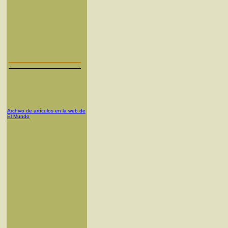
Archivo de artículos en la web de
El Mundo