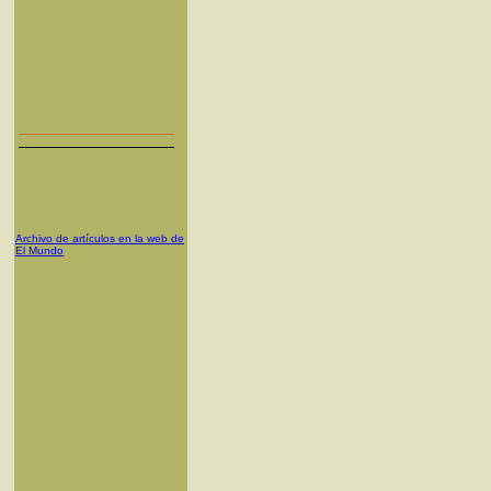
Archivo de artículos en la web de
El Mundo