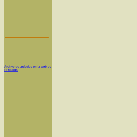
Archivo de artículos en la web de
El Mundo