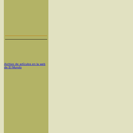
Archivo de artículos en la web
de El Mundo