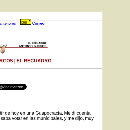
anteriores
Correo
RGOS | EL RECUADRO
tir de hoy en una Guapocracia. Me di cuenta
aba votar en las municipales, y me dijo, muy