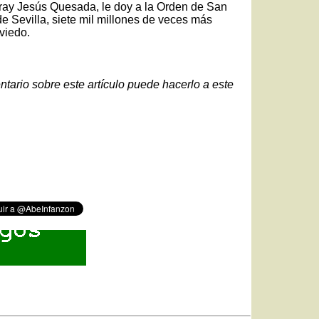
Fray Jesús Quesada, le doy a la Orden de San
e Sevilla, siete mil millones de veces más
viedo.
ntario sobre este artículo puede hacerlo a este