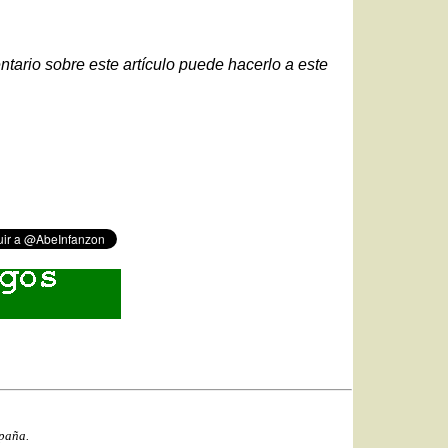
ntario sobre este artículo puede hacerlo a este
spaña.