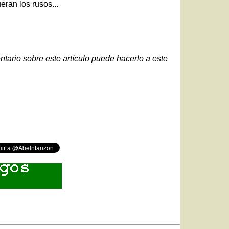
ran los rusos...
ntario sobre este artículo puede hacerlo a este