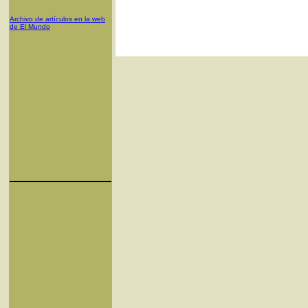
Archivo de artículos en la web
de El Mundo