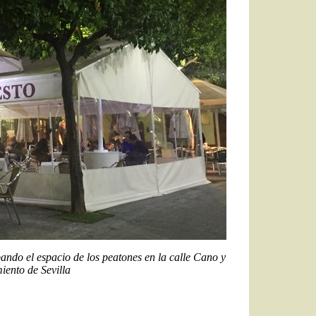
ndo el espacio de los peatones en la calle Cano y
iento de Sevilla