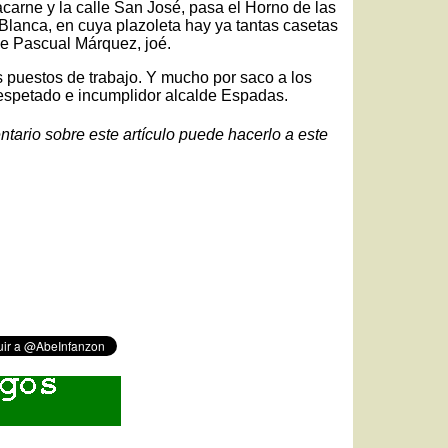
lacarne y la calle San José, pasa el Horno de las
 Blanca, en cuya plazoleta hay ya tantas casetas
le Pascual Márquez, joé.
 puestos de trabajo. Y mucho por saco a los
respetado e incumplidor alcalde Espadas.
ntario sobre este artículo puede hacerlo a este