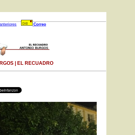
anteriores
Correo
RGOS | EL RECUADRO