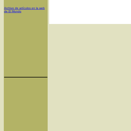
Archivo de artículos en la web
de El Mundo