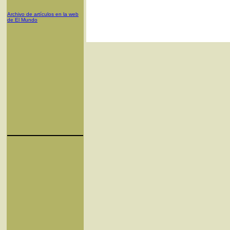
Archivo de artículos en la web
de El Mundo