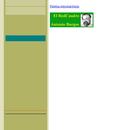
Página principal-Inicio