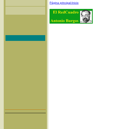
Página principal-Inicio