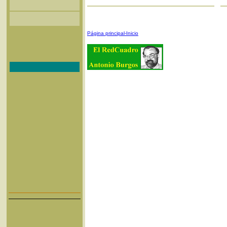
Página principal-Inicio