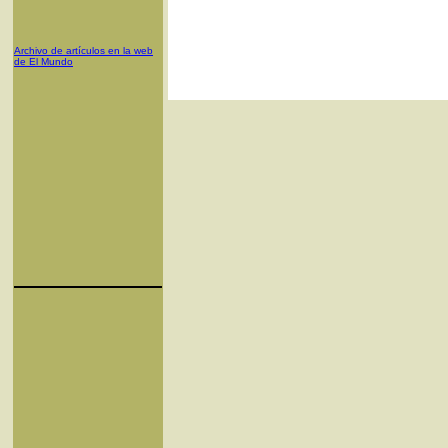
Archivo de artículos en la web
de El Mundo