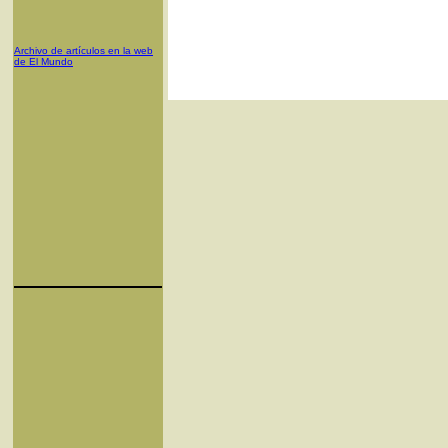
Archivo de artículos en la web
de El Mundo