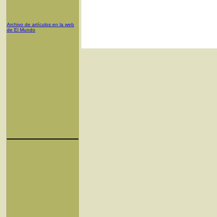
Archivo de artículos en la web
de El Mundo