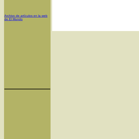
Archivo de artículos en la web
de El Mundo