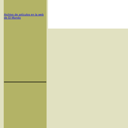
Archivo de artículos en la web
de El Mundo