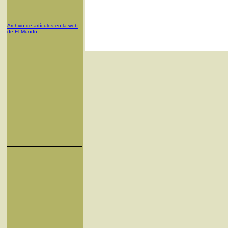
Archivo de artículos en la web
de El Mundo