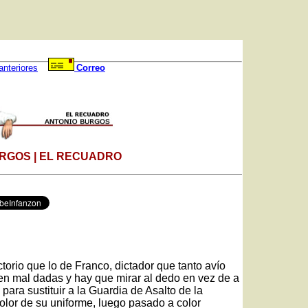
anteriores
Correo
RGOS | EL RECUADRO
rio que lo de Franco, dictador que tanto avío
nen mal dadas y hay que mirar al dedo en vez de a
para sustituir a la Guardia de Asalto de la
olor de su uniforme, luego pasado a color