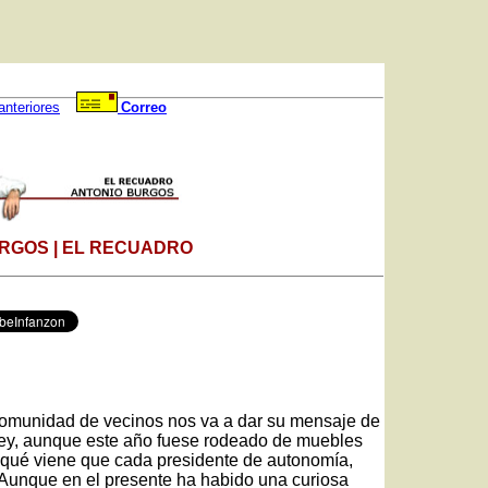
anteriores
Correo
RGOS | EL RECUADRO
 comunidad de vecinos nos va a dar su mensaje de
Rey, aunque este año fuese rodeado de muebles
a qué viene que cada presidente de autonomía,
Aunque en el presente ha habido una curiosa