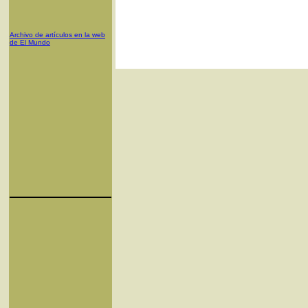
Archivo de artículos en la web
de El Mundo