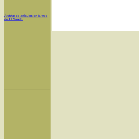
Archivo de artículos en la web
de El Mundo