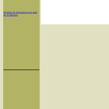
Archivo de artículos en la web
de El Mundo