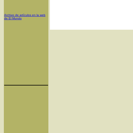
Archivo de artículos en la web
de El Mundo