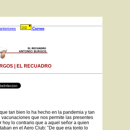
anteriores
Correo
RGOS | EL RECUADRO
 que tan bien lo ha hecho en la pandemia y tan
 vacunaciones que nos permite las presentes
ar hoy lo contrario que a aquel señor a quien
taban en el Aero Club: "De que era tonto lo