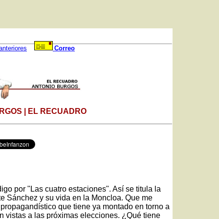
anteriores
Correo
RGOS | EL RECUADRO
igo por "Las cuatro estaciones". Así se titula la
te Sánchez y su vida en la Moncloa. Que me
o propagandístico que tiene ya montado en torno a
n vistas a las próximas elecciones. ¿Qué tiene