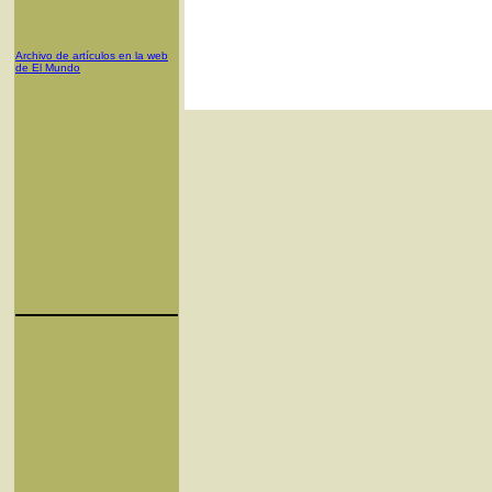
Archivo de artículos en la web
de El Mundo