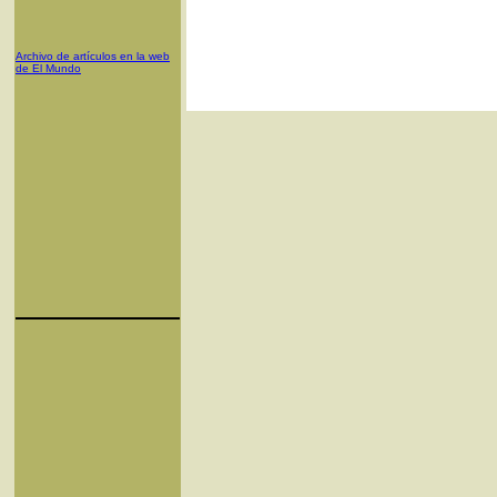
Archivo de artículos en la web
de El Mundo