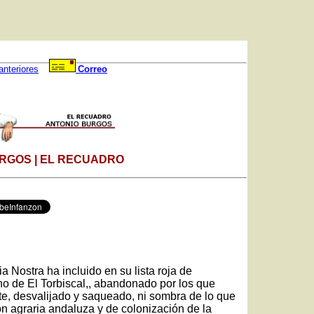
anteriores
Correo
RGOS | EL RECUADRO
 Nostra ha incluido en su lista roja de
no de El Torbiscal,, abandonado por los que
te, desvalijado y saqueado, ni sombra de lo que
n agraria andaluza y de colonización de la