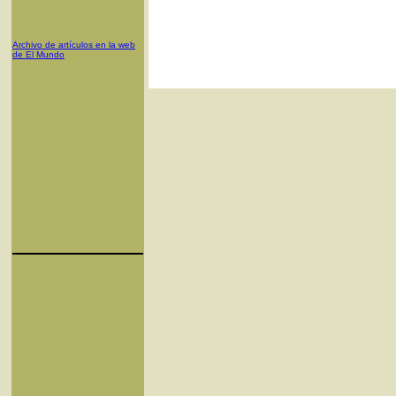
Archivo de artículos en la web
de El Mundo