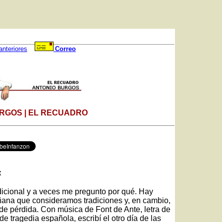
anteriores
Correo
RGOS | EL RECUADRO
s
dicional y a veces me pregunto por qué. Hay
ana que consideramos tradiciones y, en cambio,
 de pérdida. Con música de Font de Ante, letra de
de tragedia española, escribí el otro día de las