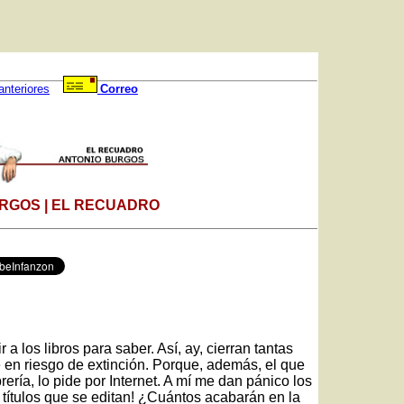
anteriores
Correo
RGOS | EL RECUADRO
los libros para saber. Así, ay, cierran tantas
e en riesgo de extinción. Porque, además, el que
rería, lo pide por Internet. A mí me dan pánico los
 títulos que se editan! ¿Cuántos acabarán en la