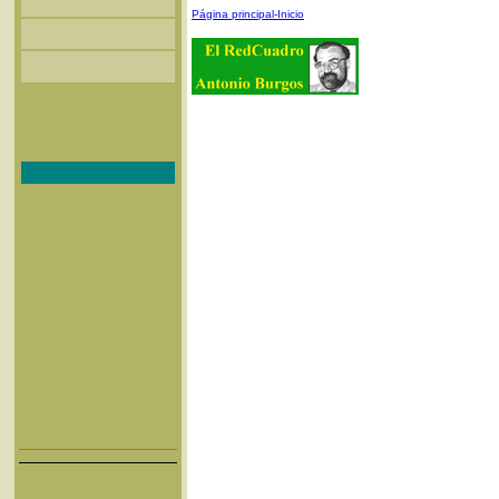
Página principal-Inicio