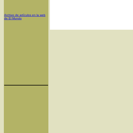
Archivo de artículos en la web
de El Mundo