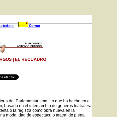
anteriores
Correo
RGOS | EL RECUADRO
toria del Parlamentarismo. Lo que ha hecho en el
, basada en el intercambio de géneros teatrales.
enta o la registra como obra nueva en la
na modalidad de espectáculo teatral de plena