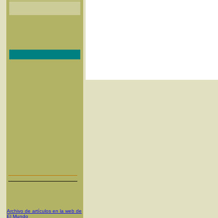
Archivo de artículos en la web de
El Mundo