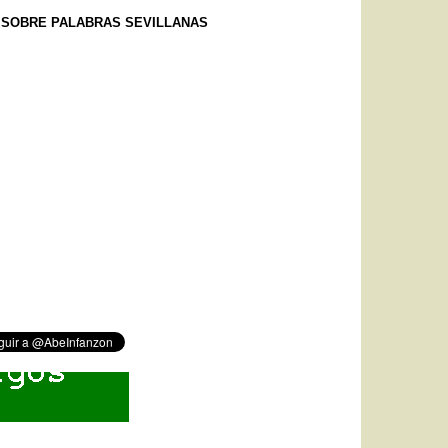
E SOBRE PALABRAS SEVILLANAS