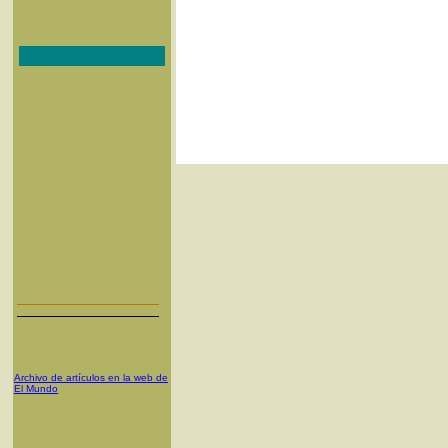
Archivo de artículos en la web de
El Mundo