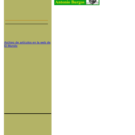
Archivo de artículos en la web de
El Mundo