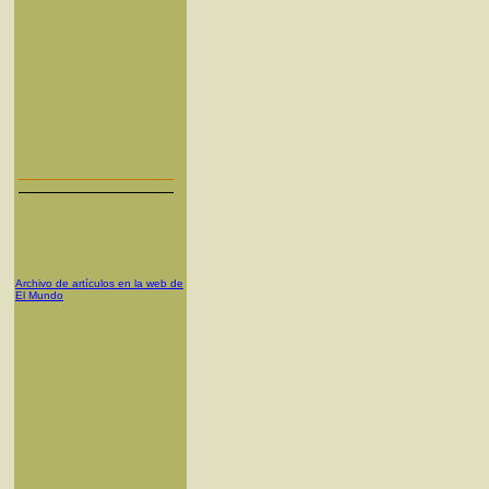
Archivo de artículos en la web de
El Mundo