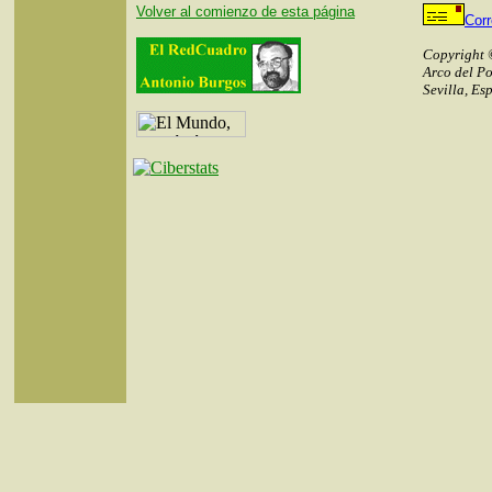
Volver al comienzo de esta página
Cor
Copyright 
Arco del Po
Sevilla, Es