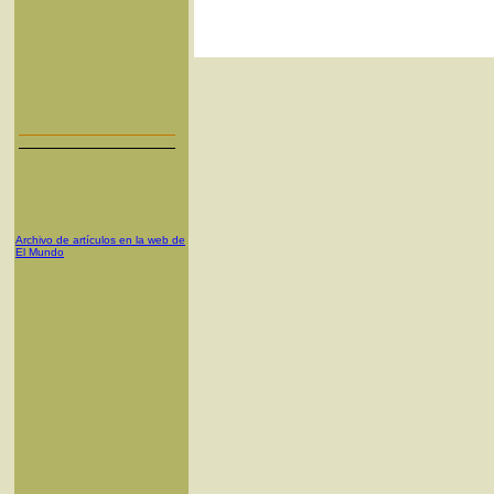
Archivo de artículos en la web de
El Mundo