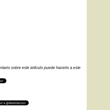
ntario sobre este artículo puede hacerlo a este