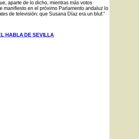
ue, aparte de lo dicho, mientras más votos
 manifiesto en el próximo Parlamento andaluz lo
tes de televisión: que Susana Díaz era un bluf."
L HABLA DE SEVILLA