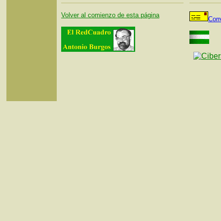
Volver al comienzo de esta página
Corr