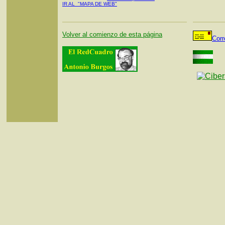
IR AL "MAPA DE WEB"
Volver al comienzo de esta página
Corr