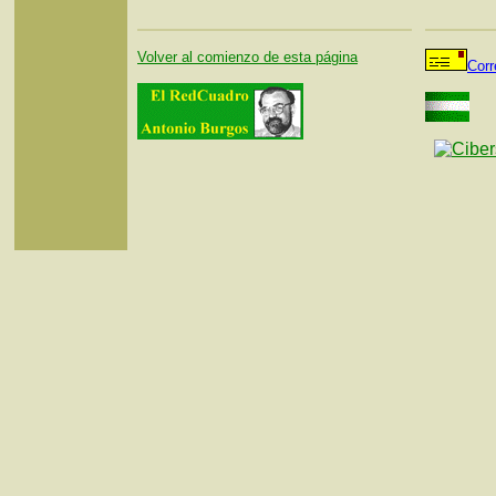
Volver al comienzo de esta página
Corr